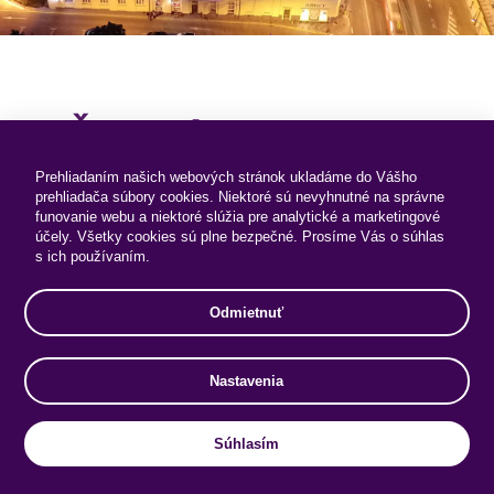
Špeciálne ponuky
Prehliadaním našich webových stránok ukladáme do Vášho
prehliadača súbory cookies. Niektoré sú nevyhnutné na správne
funovanie webu a niektoré slúžia pre analytické a marketingové
účely. Všetky cookies sú plne bezpečné. Prosíme Vás o súhlas
s ich používaním.
Odmietnuť
Nastavenia
Súhlasím